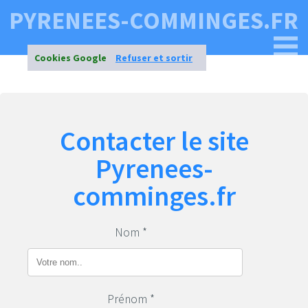
PYRENEES-COMMINGES.FR
Cookies Google
Refuser et sortir
Contacter le site
Pyrenees-
comminges.fr
Nom *
Prénom *