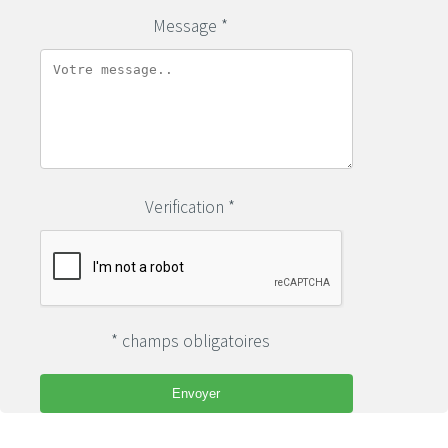
Message *
Verification *
* champs obligatoires