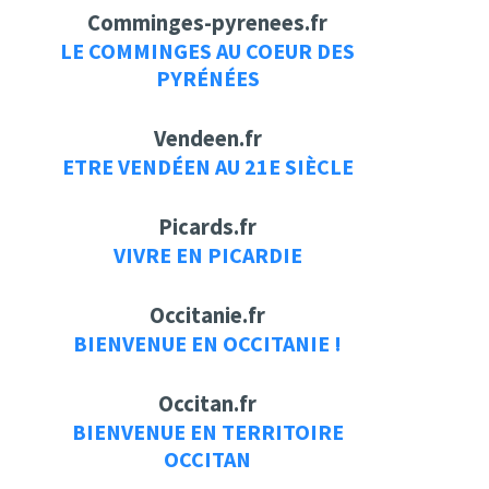
Comminges-pyrenees.fr
LE COMMINGES AU COEUR DES
PYRÉNÉES
Vendeen.fr
ETRE VENDÉEN AU 21E SIÈCLE
Picards.fr
VIVRE EN PICARDIE
Occitanie.fr
BIENVENUE EN OCCITANIE !
Occitan.fr
BIENVENUE EN TERRITOIRE
OCCITAN