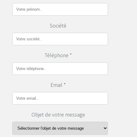
Société
Téléphone *
Email *
Objet de votre message