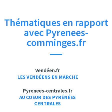
Thématiques en rapport
avec Pyrenees-
comminges.fr
Vendéen.fr
LES VENDÉENS EN MARCHE
Pyrenees-centrales.fr
AU COEUR DES PYRÉNÉES
CENTRALES