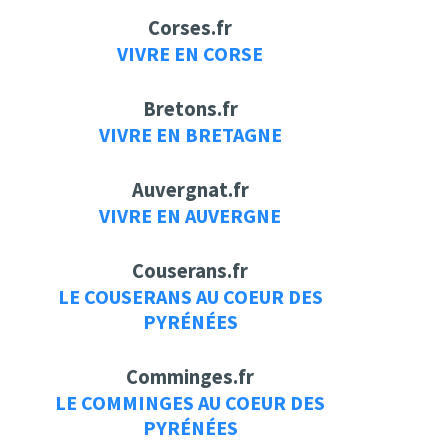
Corses.fr
VIVRE EN CORSE
Bretons.fr
VIVRE EN BRETAGNE
Auvergnat.fr
VIVRE EN AUVERGNE
Couserans.fr
LE COUSERANS AU COEUR DES
PYRÉNÉES
Comminges.fr
LE COMMINGES AU COEUR DES
PYRÉNÉES